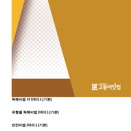
독해비법 19 DRILL[기본]
유형별 독해비법 DRILL[기본]
빈칸비법 DRILL[기본]