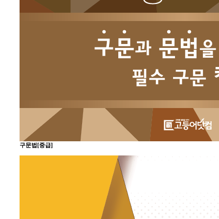
구문법[중급]