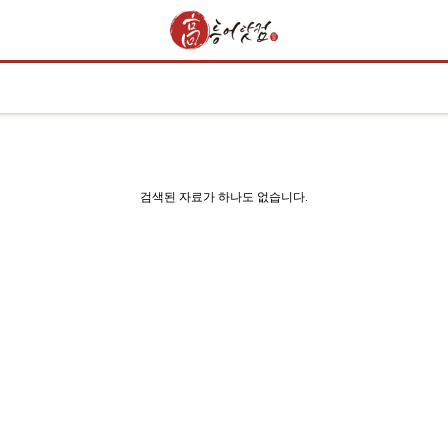
검색된 자료가 하나도 없습니다.