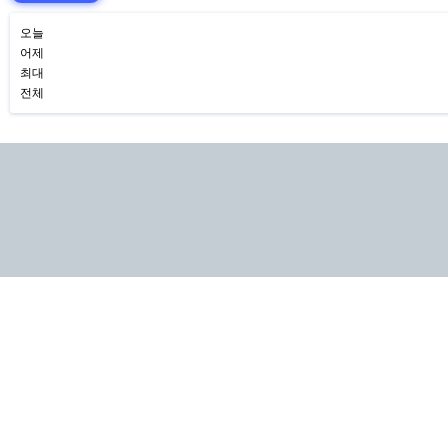
오늘
어제
최대
전체